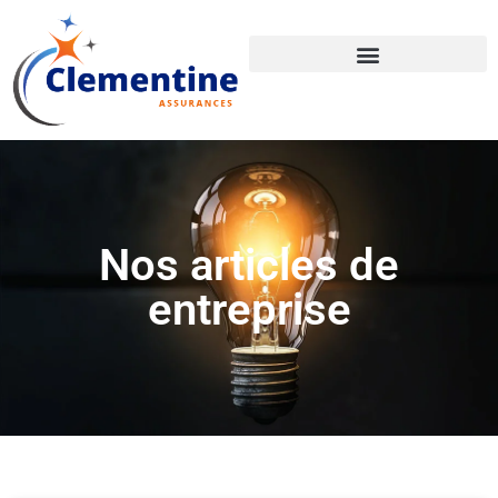
Nos articles de
entreprise