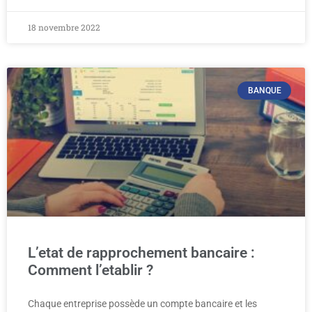
18 novembre 2022
BANQUE
L’etat de rapprochement bancaire :
Comment l’etablir ?
Chaque entreprise possède un compte bancaire et les