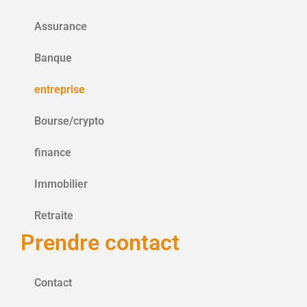
Assurance
Banque
entreprise
Bourse/crypto
finance
Immobilier
Retraite
Prendre contact
Contact