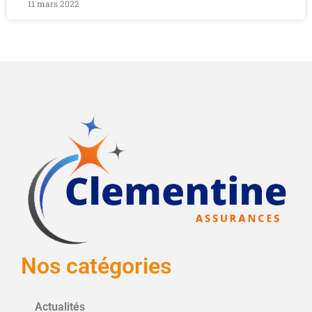
11 mars 2022
Nos catégories
Actualités