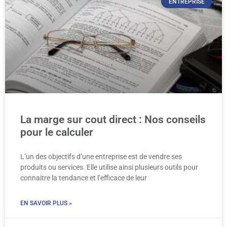
ENTREPRISE
La marge sur cout direct : Nos conseils
pour le calculer
L’un des objectifs d’une entreprise est de vendre ses
produits ou services. Elle utilise ainsi plusieurs outils pour
connaitre la tendance et l’efficace de leur
EN SAVOIR PLUS »