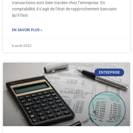
transactions sont bien tracées chez l’entreprise. En
comptabilité, il s’agit de l’état de rapprochement bancaire
qu’il faut
EN SAVOIR PLUS »
6 août 2022
ENTREPRISE