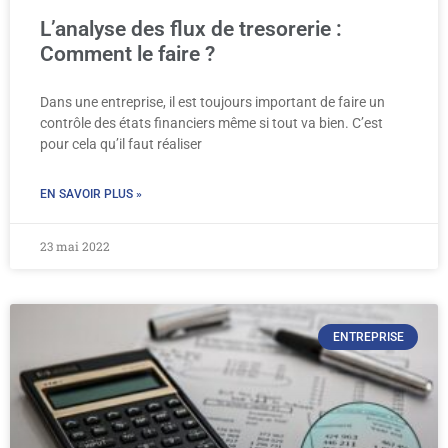
L’analyse des flux de tresorerie :
Comment le faire ?
Dans une entreprise, il est toujours important de faire un
contrôle des états financiers même si tout va bien. C’est
pour cela qu’il faut réaliser
EN SAVOIR PLUS »
23 mai 2022
ENTREPRISE