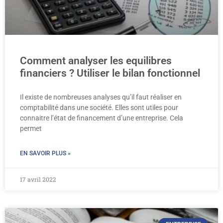
Comment analyser les equilibres
financiers ? Utiliser le bilan fonctionnel
Il existe de nombreuses analyses qu’il faut réaliser en
comptabilité dans une société. Elles sont utiles pour
connaitre l’état de financement d’une entreprise. Cela
permet
EN SAVOIR PLUS »
17 avril 2022