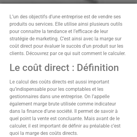
L’un des objectifs d’une entreprise est de vendre ses
produits ou services. Elle utilise ainsi plusieurs outils
pour connaitre la tendance et l’efficace de leur
stratégie de marketing. C’est ainsi avec la marge sur
coût direct pour évaluer le succès d’un produit sur les
clients. Découvrez par ce qui suit comment le calculer.
Le coût direct : Définition
Le calcul des coûts directs est aussi important
qu’indispensable pour les comptables et les
gestionnaires dans une entreprise. On l’appelle
également marge brute utilisée comme indicateur
dans la finance d’une société. Il permet de savoir à
quel point la vente est concluante. Mais avant de le
calculer, il est important de définir au préalable c’est
quoi la marge des coûts directs.