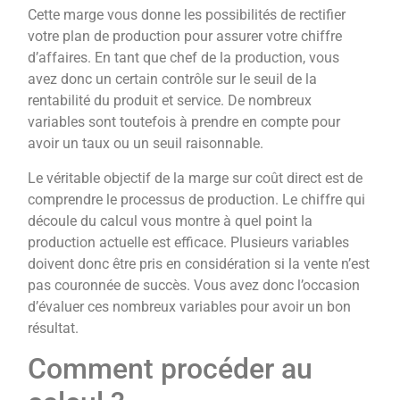
Cette marge vous donne les possibilités de rectifier
votre plan de production pour assurer votre chiffre
d’affaires. En tant que chef de la production, vous
avez donc un certain contrôle sur le seuil de la
rentabilité du produit et service. De nombreux
variables sont toutefois à prendre en compte pour
avoir un taux ou un seuil raisonnable.
Le véritable objectif de la marge sur coût direct est de
comprendre le processus de production. Le chiffre qui
découle du calcul vous montre à quel point la
production actuelle est efficace. Plusieurs variables
doivent donc être pris en considération si la vente n’est
pas couronnée de succès. Vous avez donc l’occasion
d’évaluer ces nombreux variables pour avoir un bon
résultat.
Comment procéder au