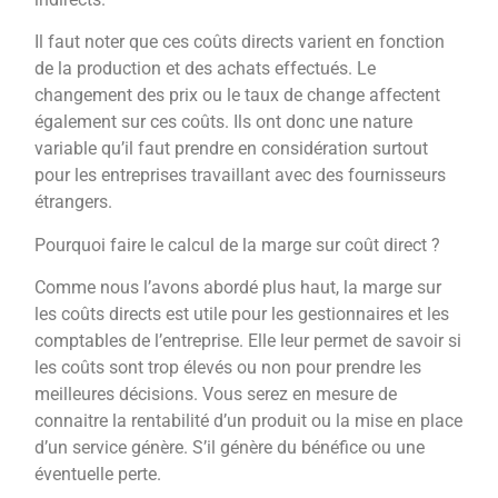
Il faut noter que ces coûts directs varient en fonction
de la production et des achats effectués. Le
changement des prix ou le taux de change affectent
également sur ces coûts. Ils ont donc une nature
variable qu’il faut prendre en considération surtout
pour les entreprises travaillant avec des fournisseurs
étrangers.
Pourquoi faire le calcul de la marge sur coût direct ?
Comme nous l’avons abordé plus haut, la marge sur
les coûts directs est utile pour les gestionnaires et les
comptables de l’entreprise. Elle leur permet de savoir si
les coûts sont trop élevés ou non pour prendre les
meilleures décisions. Vous serez en mesure de
connaitre la rentabilité d’un produit ou la mise en place
d’un service génère. S’il génère du bénéfice ou une
éventuelle perte.