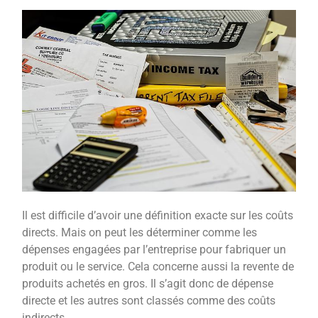
Il est difficile d’avoir une définition exacte sur les coûts
directs. Mais on peut les déterminer comme les
dépenses engagées par l’entreprise pour fabriquer un
produit ou le service. Cela concerne aussi la revente de
produits achetés en gros. Il s’agit donc de dépense
directe et les autres sont classés comme des coûts
indirects.