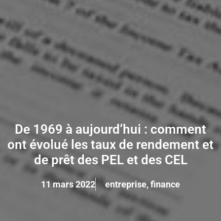
De 1969 à aujourd’hui : comment
ont évolué les taux de rendement et
de prêt des PEL et des CEL
11 mars 2022
entreprise
,
finance