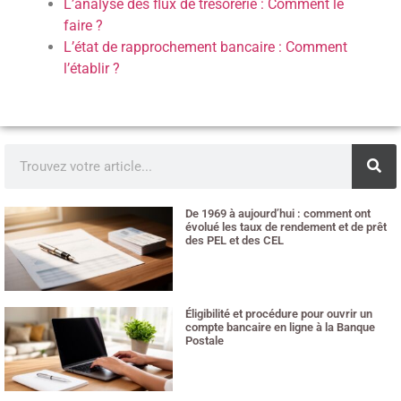
L’analyse des flux de trésorerie : Comment le
faire ?
L’état de rapprochement bancaire : Comment
l’établir ?
De 1969 à aujourd’hui : comment ont
évolué les taux de rendement et de prêt
des PEL et des CEL
12 juillet 2026
Éligibilité et procédure pour ouvrir un
compte bancaire en ligne à la Banque
Postale
10 juillet 2026