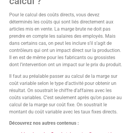
calcul ?
Pour le calcul des coûts directs, vous devez
déterminés les coûts qui sont liés directement aux
articles mis en vente. La marge brute ne doit pas
prendre en compte les salaires des employés. Mais
dans certains cas, on peut les inclure s’il s’agit de
contrôleurs qui ont un impact direct sur la production.
Il en est de même pour les fabricants ou grossistes
dont l’intervention ont un impact sur le prix du produit.
Il faut au préalable passer au calcul de la marge sur
coût variable selon le type d’activité pour obtenir un
résultat. On soustrait le chiffre d’affaires avec les
coûts variables. C’est seulement après qu’on passe au
calcul de la marge sur coût fixe. On soustrait le
montant du coût variable avec les taux fixes directs.
Découvrez nos autres contenus :