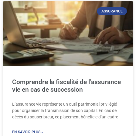
ASSURANCE
Comprendre la fiscalité de l’assurance
vie en cas de succession
L’assurance vie représente un outil patrimonial privilégié
pour organiser la transmission de son capital. En cas de
décès du souscripteur, ce placement bénéficie d’un cadre
EN SAVOIR PLUS »