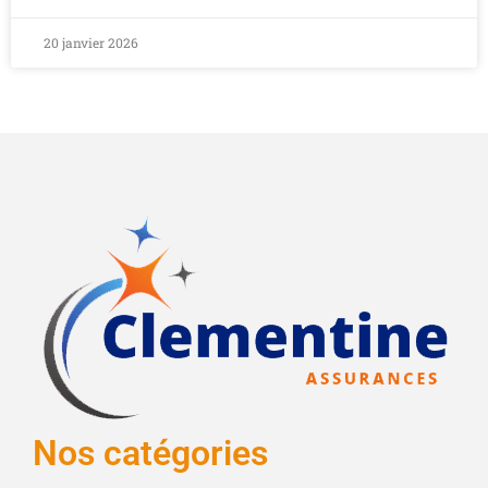
20 janvier 2026
Nos catégories