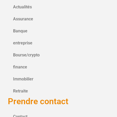
Actualités
Assurance
Banque
entreprise
Bourse/crypto
finance
Immobilier
Retraite
Prendre contact
Contact