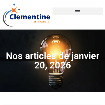
Nos articles de janvier
20, 2026