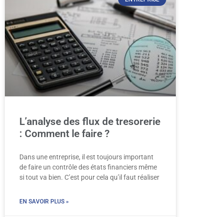
L’analyse des flux de tresorerie
: Comment le faire ?
Dans une entreprise, il est toujours important
de faire un contrôle des états financiers même
si tout va bien. C’est pour cela qu’il faut réaliser
EN SAVOIR PLUS »