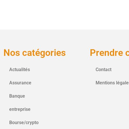
Nos catégories
Prendre 
Actualités
Contact
Assurance
Mentions légale
Banque
entreprise
Bourse/crypto