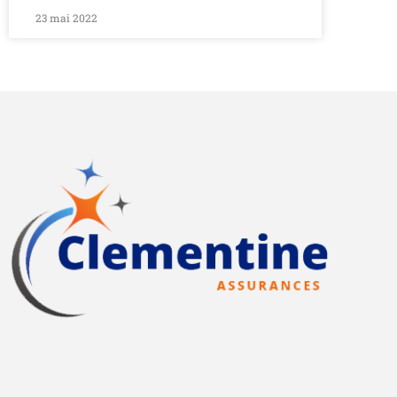
23 mai 2022